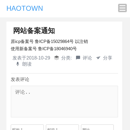
HAOTOWN
网站备案通知
原icp备案号 鲁ICP备15029864号 以注销
使用新备案号 鲁ICP备18046940号
发表于
2018-10-29
分类:
评论
分享
朗读
发表评论